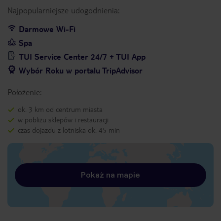
Najpopularniejsze udogodnienia:
Darmowe Wi-Fi
Spa
TUI Service Center 24/7 + TUI App
Wybór Roku w portalu TripAdvisor
Położenie:
ok. 3 km od centrum miasta
w pobliżu sklepów i restauracji
czas dojazdu z lotniska ok. 45 min
Pokaż na mapie