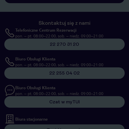
Skontaktuj się z nami
Telefoniczne Centrum Rezerwacji
pon. – pt. 08:00–22:00, sob. – niedz. 09:00–21:00
22 270 31 20
Biuro Obsługi Klienta
pon. – pt. 08:00–22:00, sob. – niedz. 09:00–21:00
22 255 04 02
Biuro Obsługi Klienta
pon. – pt. 08:00–22:00, sob. – niedz. 09:00–21:00
Czat w myTUI
Biura stacjonarne