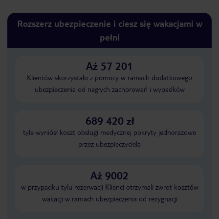
Rozszerz ubezpieczenie i ciesz się wakacjami w
pełni
Aż 57 201
Klientów skorzystało z pomocy w ramach dodatkowego
ubezpieczenia od nagłych zachorowań i wypadków
689 420 zł
tyle wyniósł koszt obsługi medycznej pokryty jednorazowo
przez ubezpieczyciela
Aż 9002
w przypadku tylu rezerwacji Klienci otrzymali zwrot kosztów
wakacji w ramach ubezpieczenia od rezygnacji