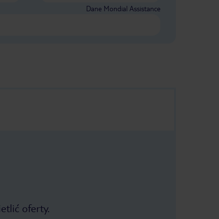
Dane Mondial Assistance
tlić oferty.