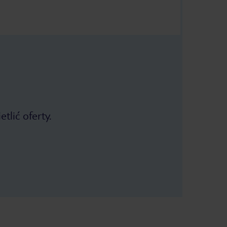
tlić oferty.