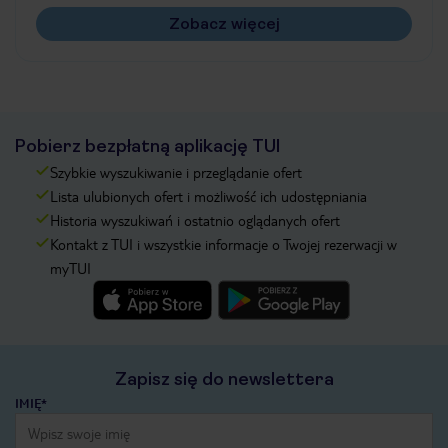
Zobacz więcej
Pobierz bezpłatną aplikację TUI
Szybkie wyszukiwanie i przeglądanie ofert
Lista ulubionych ofert i możliwość ich udostępniania
Historia wyszukiwań i ostatnio oglądanych ofert
Kontakt z TUI i wszystkie informacje o Twojej rezerwacji w
myTUI
Zapisz się do newslettera
IMIĘ*