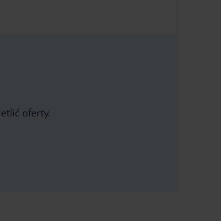
tlić oferty.