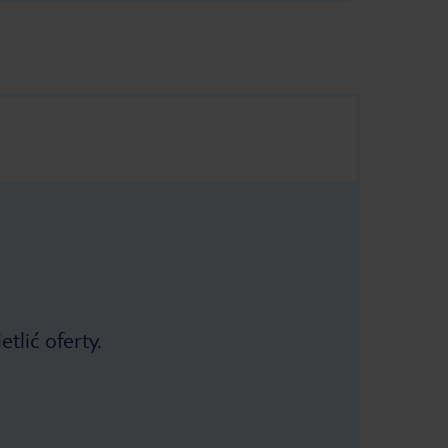
tlić oferty.