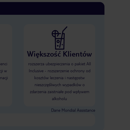
Większość Klientów
ienci
rozszerza ubezpieczenia o pakiet All
ji w
Inclusive - rozszerzenie ochrony od
nacji
kosztów leczenia i następstw
nieszczęśliwych wypadków o
zdarzenia zaistniałe pod wpływem
alkoholu
Dane Mondial Assistance