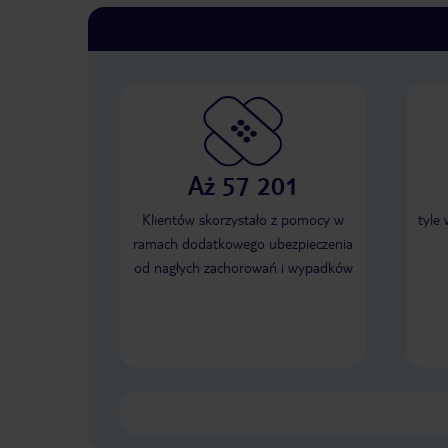
Aż 57 201
Klientów skorzystało z pomocy w
tyle
ramach dodatkowego ubezpieczenia
od nagłych zachorowań i wypadków