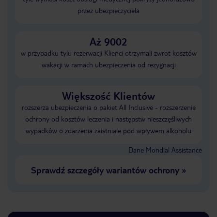
przez ubezpieczyciela
Aż 9002
w przypadku tylu rezerwacji Klienci otrzymali zwrot kosztów
wakacji w ramach ubezpieczenia od rezygnacji
Większość Klientów
rozszerza ubezpieczenia o pakiet All Inclusive - rozszerzenie
ochrony od kosztów leczenia i następstw nieszczęśliwych
wypadków o zdarzenia zaistniałe pod wpływem alkoholu
Dane Mondial Assistance
Sprawdź szczegóły wariantów ochrony
»