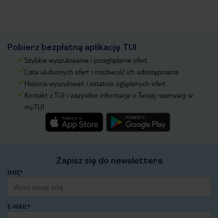
Pobierz bezpłatną aplikację TUI
Szybkie wyszukiwanie i przeglądanie ofert
Lista ulubionych ofert i możliwość ich udostępniania
Historia wyszukiwań i ostatnio oglądanych ofert
Kontakt z TUI i wszystkie informacje o Twojej rezerwacji w
myTUI
Zapisz się do newslettera
IMIĘ*
E-MAIL*