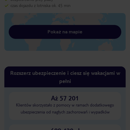
czas dojazdu z lotniska ok. 45 min
Pokaż na mapie
Rozszerz ubezpieczenie i ciesz się wakacjami w
pełni
Aż 57 201
Klientów skorzystało z pomocy w ramach dodatkowego
ubezpieczenia od nagłych zachorowań i wypadków