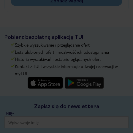
Zobacz więcej
Pobierz bezpłatną aplikację TUI
Szybkie wyszukiwanie i przeglądanie ofert
Lista ulubionych ofert i możliwość ich udostępniania
Historia wyszukiwań i ostatnio oglądanych ofert
Kontakt z TUI i wszystkie informacje o Twojej rezerwacji w
myTUI
Zapisz się do newslettera
IMIĘ*