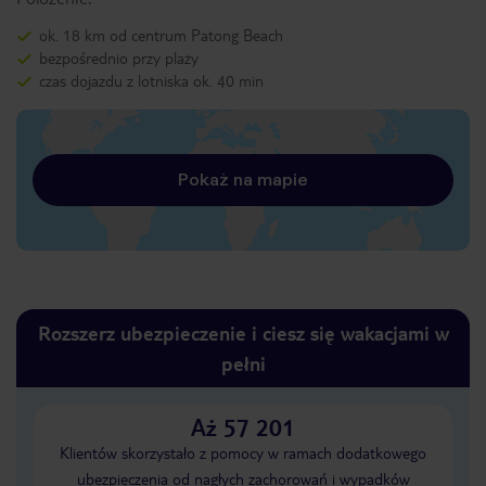
ok. 18 km od centrum Patong Beach
bezpośrednio przy plaży
czas dojazdu z lotniska ok. 40 min
Pokaż na mapie
Rozszerz ubezpieczenie i ciesz się wakacjami w
pełni
Aż 57 201
Klientów skorzystało z pomocy w ramach dodatkowego
ubezpieczenia od nagłych zachorowań i wypadków