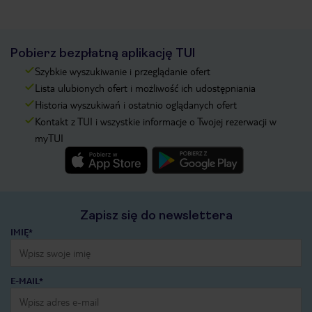
Pobierz bezpłatną aplikację TUI
Szybkie wyszukiwanie i przeglądanie ofert
Lista ulubionych ofert i możliwość ich udostępniania
Historia wyszukiwań i ostatnio oglądanych ofert
Kontakt z TUI i wszystkie informacje o Twojej rezerwacji w
myTUI
Zapisz się do newslettera
IMIĘ*
E-MAIL*