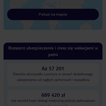
Pokaż na mapie
Rozszerz ubezpieczenie i ciesz się wakacjami w
pełni
Aż 57 201
Klientów skorzystało z pomocy w ramach dodatkowego
ubezpieczenia od nagłych zachorowań i wypadków
689 420 zł
tyle wyniósł koszt obsługi medycznej pokryty jednorazowo