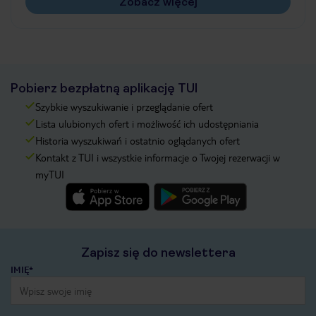
Zobacz więcej
Pobierz bezpłatną aplikację TUI
Szybkie wyszukiwanie i przeglądanie ofert
Lista ulubionych ofert i możliwość ich udostępniania
Historia wyszukiwań i ostatnio oglądanych ofert
Kontakt z TUI i wszystkie informacje o Twojej rezerwacji w
myTUI
Zapisz się do newslettera
IMIĘ*