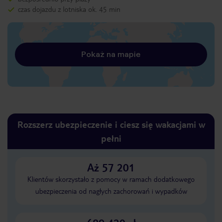
czas dojazdu z lotniska ok. 45 min
Pokaż na mapie
Rozszerz ubezpieczenie i ciesz się wakacjami w
pełni
Aż 57 201
Klientów skorzystało z pomocy w ramach dodatkowego
ubezpieczenia od nagłych zachorowań i wypadków