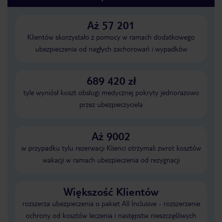
Aż 57 201
Klientów skorzystało z pomocy w ramach dodatkowego
ubezpieczenia od nagłych zachorowań i wypadków
689 420 zł
tyle wyniósł koszt obsługi medycznej pokryty jednorazowo
przez ubezpieczyciela
Aż 9002
w przypadku tylu rezerwacji Klienci otrzymali zwrot kosztów
wakacji w ramach ubezpieczenia od rezygnacji
Większość Klientów
rozszerza ubezpieczenia o pakiet All Inclusive - rozszerzenie
ochrony od kosztów leczenia i następstw nieszczęśliwych