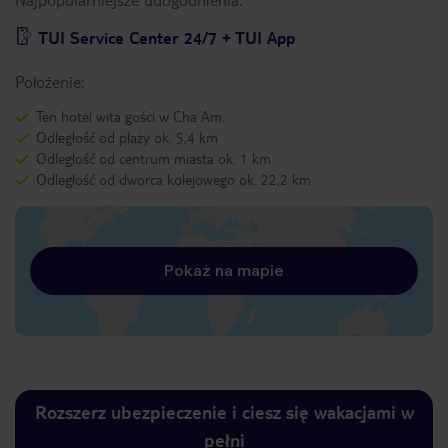
TUI Service Center 24/7 + TUI App
Położenie:
Ten hotel wita gości w Cha Am.
Odległość od plaży ok. 5,4 km
Odległość od centrum miasta ok. 1 km
Odległość od dworca kolejowego ok. 22,2 km
Pokaż na mapie
Rozszerz ubezpieczenie i ciesz się wakacjami w
pełni