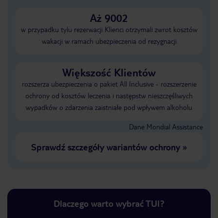
Aż 9002
w przypadku tylu rezerwacji Klienci otrzymali zwrot kosztów
wakacji w ramach ubezpieczenia od rezygnacji
Większość Klientów
rozszerza ubezpieczenia o pakiet All Inclusive - rozszerzenie
ochrony od kosztów leczenia i następstw nieszczęśliwych
wypadków o zdarzenia zaistniałe pod wpływem alkoholu
Dane Mondial Assistance
Sprawdź szczegóły wariantów ochrony
»
Dlaczego warto wybrać TUI?