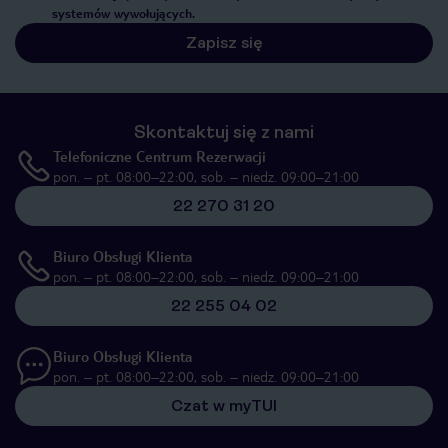
systemów wywołujących.
Zapisz się
Skontaktuj się z nami
Telefoniczne Centrum Rezerwacji
pon. – pt. 08:00–22:00, sob. – niedz. 09:00–21:00
22 270 31 20
Biuro Obsługi Klienta
pon. – pt. 08:00–22:00, sob. – niedz. 09:00–21:00
22 255 04 02
Biuro Obsługi Klienta
pon. – pt. 08:00–22:00, sob. – niedz. 09:00–21:00
Czat w myTUI