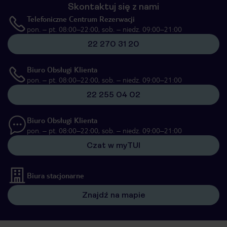
Skontaktuj się z nami
Telefoniczne Centrum Rezerwacji
pon. – pt. 08:00–22:00, sob. – niedz. 09:00–21:00
22 270 31 20
Biuro Obsługi Klienta
pon. – pt. 08:00–22:00, sob. – niedz. 09:00–21:00
22 255 04 02
Biuro Obsługi Klienta
pon. – pt. 08:00–22:00, sob. – niedz. 09:00–21:00
Czat w myTUI
Biura stacjonarne
Znajdź na mapie