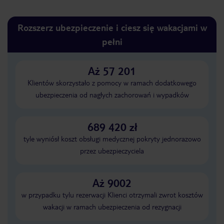
Rozszerz ubezpieczenie i ciesz się wakacjami w
pełni
Aż 57 201
Klientów skorzystało z pomocy w ramach dodatkowego
ubezpieczenia od nagłych zachorowań i wypadków
689 420 zł
tyle wyniósł koszt obsługi medycznej pokryty jednorazowo
przez ubezpieczyciela
Aż 9002
w przypadku tylu rezerwacji Klienci otrzymali zwrot kosztów
wakacji w ramach ubezpieczenia od rezygnacji