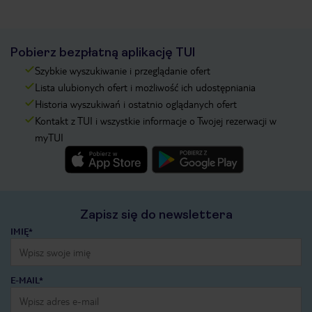
Pobierz bezpłatną aplikację TUI
Szybkie wyszukiwanie i przeglądanie ofert
Lista ulubionych ofert i możliwość ich udostępniania
Historia wyszukiwań i ostatnio oglądanych ofert
Kontakt z TUI i wszystkie informacje o Twojej rezerwacji w
myTUI
Zapisz się do newslettera
IMIĘ*
E-MAIL*