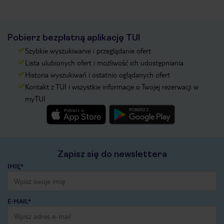
Pobierz bezpłatną aplikację TUI
Szybkie wyszukiwanie i przeglądanie ofert
Lista ulubionych ofert i możliwość ich udostępniania
Historia wyszukiwań i ostatnio oglądanych ofert
Kontakt z TUI i wszystkie informacje o Twojej rezerwacji w
myTUI
Zapisz się do newslettera
IMIĘ*
E-MAIL*