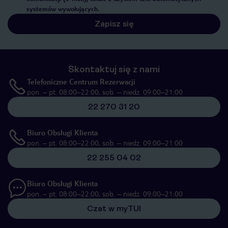
systemów wywołujących.
Zapisz się
Skontaktuj się z nami
Telefoniczne Centrum Rezerwacji
pon. – pt. 08:00–22:00, sob. – niedz. 09:00–21:00
22 270 31 20
Biuro Obsługi Klienta
pon. – pt. 08:00–22:00, sob. – niedz. 09:00–21:00
22 255 04 02
Biuro Obsługi Klienta
pon. – pt. 08:00–22:00, sob. – niedz. 09:00–21:00
Czat w myTUI