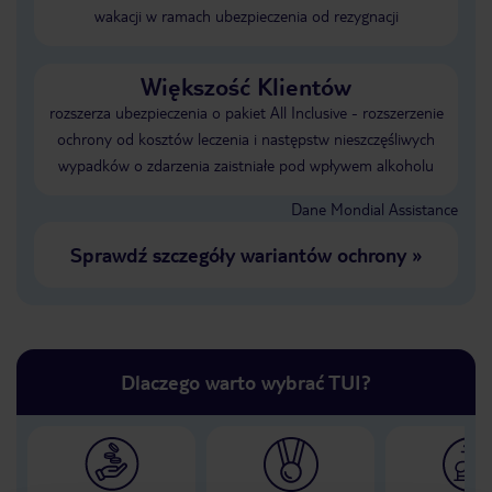
wakacji w ramach ubezpieczenia od rezygnacji
Większość Klientów
rozszerza ubezpieczenia o pakiet All Inclusive - rozszerzenie
ochrony od kosztów leczenia i następstw nieszczęśliwych
wypadków o zdarzenia zaistniałe pod wpływem alkoholu
Dane Mondial Assistance
Sprawdź szczegóły wariantów ochrony
»
Dlaczego warto wybrać TUI?