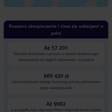
Rozszerz ubezpieczenie i ciesz się wakacjami w
pełni
Aż 57 201
Klientów skorzystało z pomocy w ramach dodatkowego
ubezpieczenia od nagłych zachorowań i wypadków
689 420 zł
tyle wyniósł koszt obsługi medycznej pokryty jednorazowo
przez ubezpieczyciela
Aż 9002
w przypadku tylu rezerwacji Klienci otrzymali zwrot kosztów