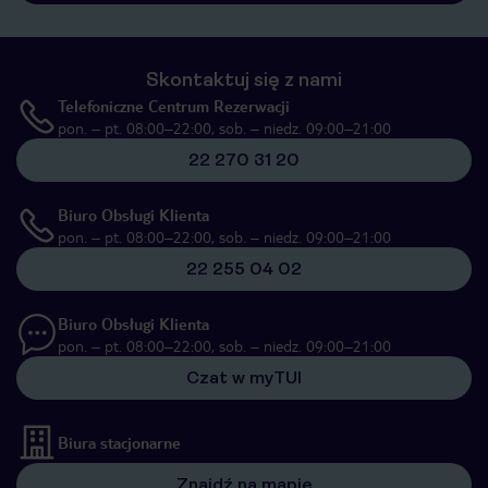
Skontaktuj się z nami
Telefoniczne Centrum Rezerwacji
pon. – pt. 08:00–22:00, sob. – niedz. 09:00–21:00
22 270 31 20
Biuro Obsługi Klienta
pon. – pt. 08:00–22:00, sob. – niedz. 09:00–21:00
22 255 04 02
Biuro Obsługi Klienta
pon. – pt. 08:00–22:00, sob. – niedz. 09:00–21:00
Czat w myTUI
Biura stacjonarne
Znajdź na mapie