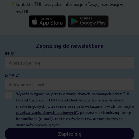
Kontakt z TUI i wszystkie informacje o Twojej rezerwacji w
myTUI
Zapisz się do newslettera
IMIĘ*
E-MAIL*
Wyrażam zgodę na przetwarzanie danych osobowych przez TUI
Poland Sp. z o.o. i TUI Poland Dystrybucja Sp. z o.o. w celach
marketingowych, w zakresie oraz celu wskazanym w
„Informacji o
przetwarzaniu danych osobowych”
, poprzez elektroniczną formę
komunikacji (e-mail), także z użyciem tzw. automatycznych
systemów wywołujących.
Zapisz się