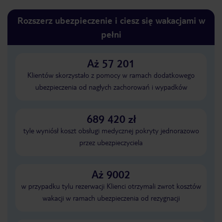
Rozszerz ubezpieczenie i ciesz się wakacjami w
pełni
Aż 57 201
Klientów skorzystało z pomocy w ramach dodatkowego
ubezpieczenia od nagłych zachorowań i wypadków
689 420 zł
tyle wyniósł koszt obsługi medycznej pokryty jednorazowo
przez ubezpieczyciela
Aż 9002
w przypadku tylu rezerwacji Klienci otrzymali zwrot kosztów
wakacji w ramach ubezpieczenia od rezygnacji