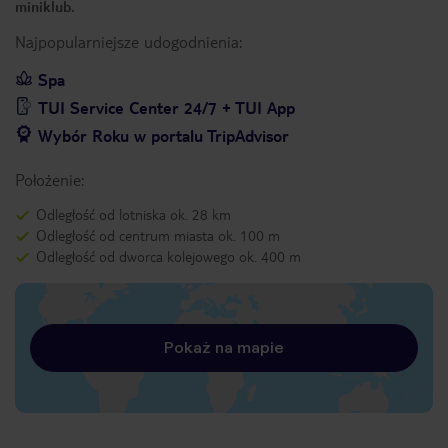
miniklub.
Najpopularniejsze udogodnienia:
Spa
TUI Service Center 24/7 + TUI App
Wybór Roku w portalu TripAdvisor
Położenie:
Odległość od lotniska ok. 28 km
Odległość od centrum miasta ok. 100 m
Odległość od dworca kolejowego ok. 400 m
Pokaż na mapie