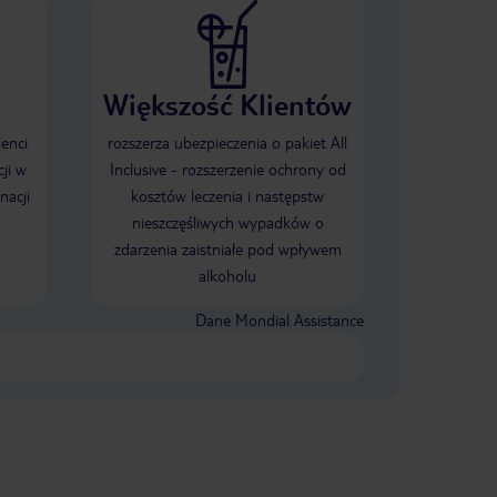
Większość Klientów
ienci
rozszerza ubezpieczenia o pakiet All
ji w
Inclusive - rozszerzenie ochrony od
nacji
kosztów leczenia i następstw
nieszczęśliwych wypadków o
zdarzenia zaistniałe pod wpływem
alkoholu
Dane Mondial Assistance