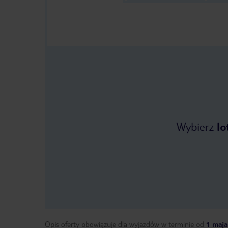
Wybierz
lo
Opis oferty obowiązuje dla wyjazdów w terminie
od
1 maja