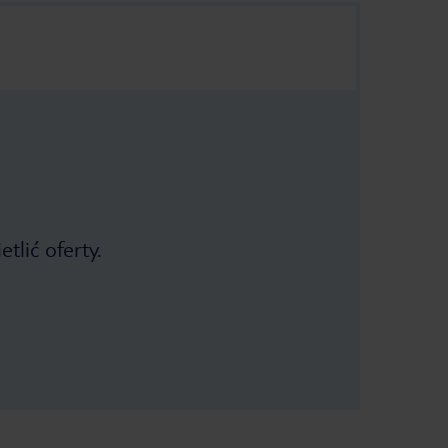
tlić oferty.