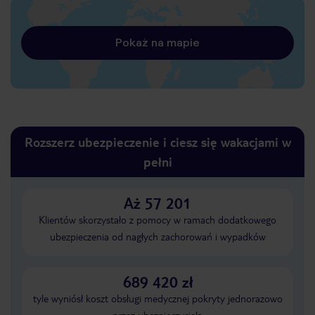
Pokaż na mapie
Rozszerz ubezpieczenie i ciesz się wakacjami w
pełni
Aż 57 201
Klientów skorzystało z pomocy w ramach dodatkowego
ubezpieczenia od nagłych zachorowań i wypadków
689 420 zł
tyle wyniósł koszt obsługi medycznej pokryty jednorazowo