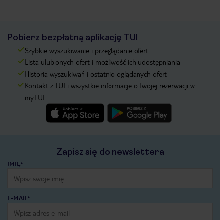
Pobierz bezpłatną aplikację TUI
Szybkie wyszukiwanie i przeglądanie ofert
Lista ulubionych ofert i możliwość ich udostępniania
Historia wyszukiwań i ostatnio oglądanych ofert
Kontakt z TUI i wszystkie informacje o Twojej rezerwacji w
myTUI
Zapisz się do newslettera
IMIĘ*
E-MAIL*