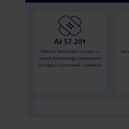
Aż 57 201
Klientów skorzystało z pomocy w
tyle
ramach dodatkowego ubezpieczenia
od nagłych zachorowań i wypadków