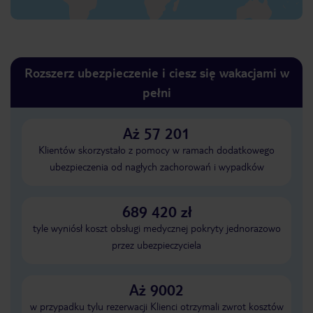
Rozszerz ubezpieczenie i ciesz się wakacjami w
pełni
Aż 57 201
Klientów skorzystało z pomocy w ramach dodatkowego
ubezpieczenia od nagłych zachorowań i wypadków
689 420 zł
tyle wyniósł koszt obsługi medycznej pokryty jednorazowo
przez ubezpieczyciela
Aż 9002
w przypadku tylu rezerwacji Klienci otrzymali zwrot kosztów