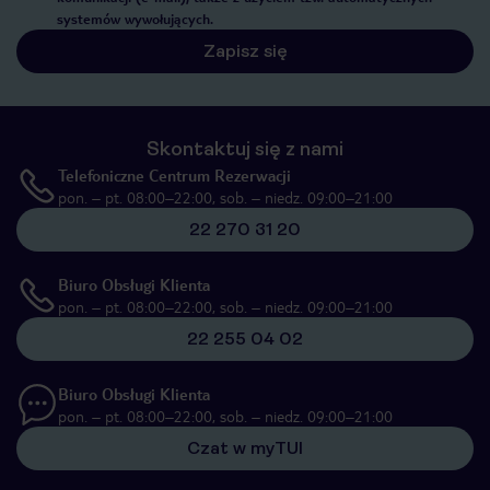
systemów wywołujących.
Zapisz się
Skontaktuj się z nami
Telefoniczne Centrum Rezerwacji
pon. – pt. 08:00–22:00, sob. – niedz. 09:00–21:00
22 270 31 20
Biuro Obsługi Klienta
pon. – pt. 08:00–22:00, sob. – niedz. 09:00–21:00
22 255 04 02
Biuro Obsługi Klienta
pon. – pt. 08:00–22:00, sob. – niedz. 09:00–21:00
Czat w myTUI