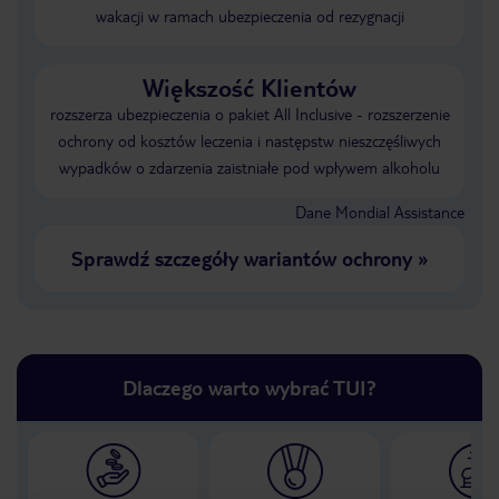
wakacji w ramach ubezpieczenia od rezygnacji
Większość Klientów
rozszerza ubezpieczenia o pakiet All Inclusive - rozszerzenie
ochrony od kosztów leczenia i następstw nieszczęśliwych
wypadków o zdarzenia zaistniałe pod wpływem alkoholu
Dane Mondial Assistance
Sprawdź szczegóły wariantów ochrony
»
Dlaczego warto wybrać TUI?