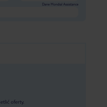
Dane Mondial Assistance
tlić oferty.