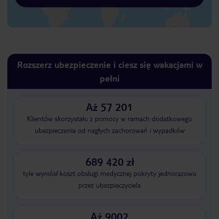
Rozszerz ubezpieczenie i ciesz się wakacjami w
pełni
Aż 57 201
Klientów skorzystało z pomocy w ramach dodatkowego
ubezpieczenia od nagłych zachorowań i wypadków
689 420 zł
tyle wyniósł koszt obsługi medycznej pokryty jednorazowo
przez ubezpieczyciela
Aż 9002