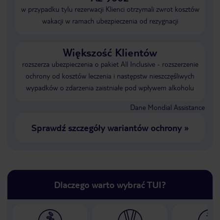
w przypadku tylu rezerwacji Klienci otrzymali zwrot kosztów
wakacji w ramach ubezpieczenia od rezygnacji
Większość Klientów
rozszerza ubezpieczenia o pakiet All Inclusive - rozszerzenie
ochrony od kosztów leczenia i następstw nieszczęśliwych
wypadków o zdarzenia zaistniałe pod wpływem alkoholu
Dane Mondial Assistance
Sprawdź szczegóły wariantów ochrony
»
Dlaczego warto wybrać TUI?