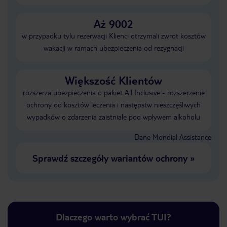
Aż 9002
w przypadku tylu rezerwacji Klienci otrzymali zwrot kosztów
wakacji w ramach ubezpieczenia od rezygnacji
Większość Klientów
rozszerza ubezpieczenia o pakiet All Inclusive - rozszerzenie
ochrony od kosztów leczenia i następstw nieszczęśliwych
wypadków o zdarzenia zaistniałe pod wpływem alkoholu
Dane Mondial Assistance
Sprawdź szczegóły wariantów ochrony
»
Dlaczego warto wybrać TUI?