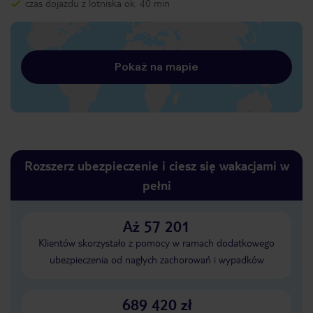
czas dojazdu z lotniska ok. 40 min
Pokaż na mapie
Rozszerz ubezpieczenie i ciesz się wakacjami w
pełni
Aż 57 201
Klientów skorzystało z pomocy w ramach dodatkowego
ubezpieczenia od nagłych zachorowań i wypadków
689 420 zł