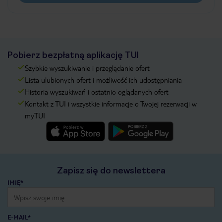
Pobierz bezpłatną aplikację TUI
Szybkie wyszukiwanie i przeglądanie ofert
Lista ulubionych ofert i możliwość ich udostępniania
Historia wyszukiwań i ostatnio oglądanych ofert
Kontakt z TUI i wszystkie informacje o Twojej rezerwacji w
myTUI
Zapisz się do newslettera
IMIĘ*
E-MAIL*