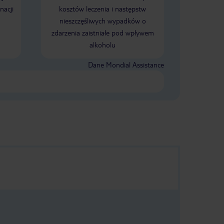
nacji
kosztów leczenia i następstw
nieszczęśliwych wypadków o
zdarzenia zaistniałe pod wpływem
alkoholu
Dane Mondial Assistance