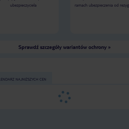
ubezpieczyciela
ramach ubezpieczenia od rezyg
Sprawdź szczegóły wariantów ochrony
»
LENDARZ NAJNIŻSZYCH CEN