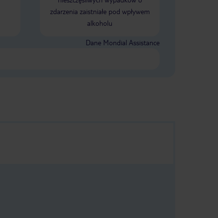
zdarzenia zaistniałe pod wpływem
alkoholu
Dane Mondial Assistance