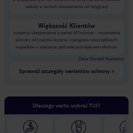
wakacji w ramach ubezpieczenia od rezygnacji
Większość Klientów
rozszerza ubezpieczenia o pakiet All Inclusive - rozszerzenie
ochrony od kosztów leczenia i następstw nieszczęśliwych
wypadków o zdarzenia zaistniałe pod wpływem alkoholu
Dane Mondial Assistance
Sprawdź szczegóły wariantów ochrony
»
Dlaczego warto wybrać TUI?