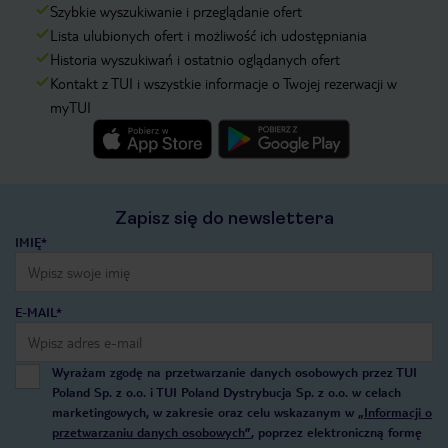
Szybkie wyszukiwanie i przeglądanie ofert
Lista ulubionych ofert i możliwość ich udostępniania
Historia wyszukiwań i ostatnio oglądanych ofert
Kontakt z TUI i wszystkie informacje o Twojej rezerwacji w
myTUI
Zapisz się do newslettera
IMIĘ*
E-MAIL*
Wyrażam zgodę na przetwarzanie danych osobowych przez TUI
Poland Sp. z o.o. i TUI Poland Dystrybucja Sp. z o.o. w celach
marketingowych, w zakresie oraz celu wskazanym w
„Informacji o
przetwarzaniu danych osobowych”
, poprzez elektroniczną formę