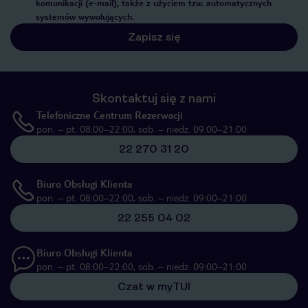
komunikacji (e-mail), także z użyciem tzw. automatycznych
systemów wywołujących.
Zapisz się
Skontaktuj się z nami
Telefoniczne Centrum Rezerwacji
pon. – pt. 08:00–22:00, sob. – niedz. 09:00–21:00
22 270 31 20
Biuro Obsługi Klienta
pon. – pt. 08:00–22:00, sob. – niedz. 09:00–21:00
22 255 04 02
Biuro Obsługi Klienta
pon. – pt. 08:00–22:00, sob. – niedz. 09:00–21:00
Czat w myTUI