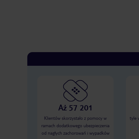
Aż 57 201
Klientów skorzystało z pomocy w
tyle
ramach dodatkowego ubezpieczenia
od nagłych zachorowań i wypadków