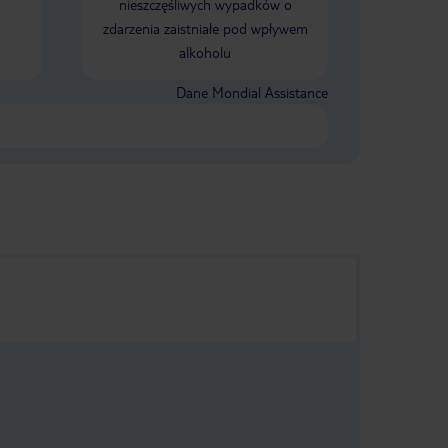
nieszczęśliwych wypadków o
zdarzenia zaistniałe pod wpływem
alkoholu
Dane Mondial Assistance