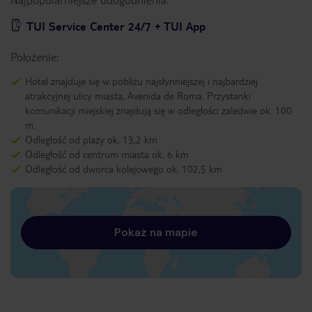
TUI Service Center 24/7 + TUI App
Położenie:
Hotel znajduje się w pobliżu najsłynniejszej i najbardziej
atrakcyjnej ulicy miasta, Avenida de Roma. Przystanki
komunikacji miejskiej znajdują się w odległości zaledwie ok. 100
m.
Odległość od plaży ok. 13,2 km
Odległość od centrum miasta ok. 6 km
Odległość od dworca kolejowego ok. 102,5 km
Pokaż na mapie