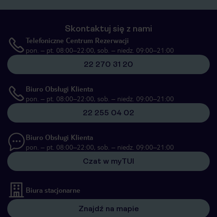
Skontaktuj się z nami
Telefoniczne Centrum Rezerwacji
pon. – pt. 08:00–22:00, sob. – niedz. 09:00–21:00
22 270 31 20
Biuro Obsługi Klienta
pon. – pt. 08:00–22:00, sob. – niedz. 09:00–21:00
22 255 04 02
Biuro Obsługi Klienta
pon. – pt. 08:00–22:00, sob. – niedz. 09:00–21:00
Czat w myTUI
Biura stacjonarne
Znajdź na mapie