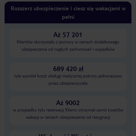
Rozszerz ubezpieczenie i ciesz się wakacjami w
pełni
Aż 57 201
Klientów skorzystało z pomocy w ramach dodatkowego
ubezpieczenia od nagłych zachorowań i wypadków
689 420 zł
tyle wyniósł koszt obsługi medycznej pokryty jednorazowo
przez ubezpieczyciela
Aż 9002
w przypadku tylu rezerwacji Klienci otrzymali zwrot kosztów
wakacji w ramach ubezpieczenia od rezygnacji