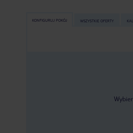
KONFIGURUJ POKÓJ
WSZYSTKIE OFERTY
KA
Wybier