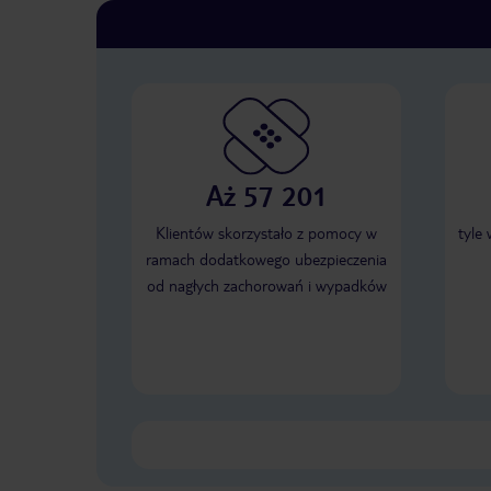
Aż 57 201
Klientów skorzystało z pomocy w
tyle
ramach dodatkowego ubezpieczenia
od nagłych zachorowań i wypadków