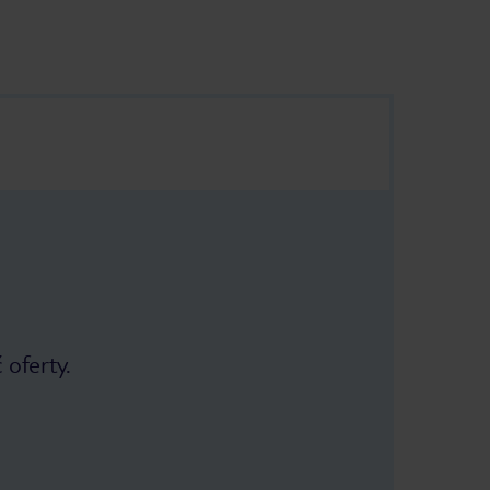
 oferty.