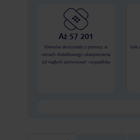
Aż 57 201
Klientów skorzystało z pomocy w
tyle
ramach dodatkowego ubezpieczenia
od nagłych zachorowań i wypadków