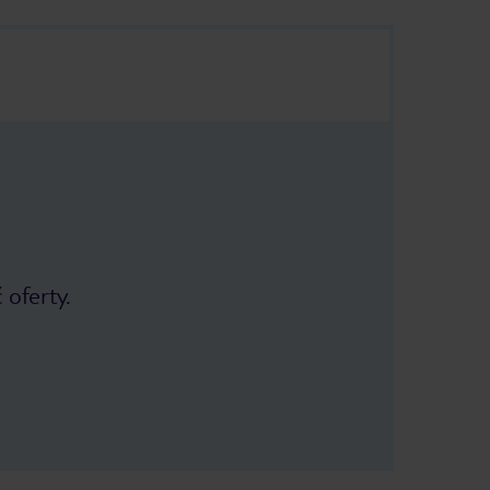
 oferty.