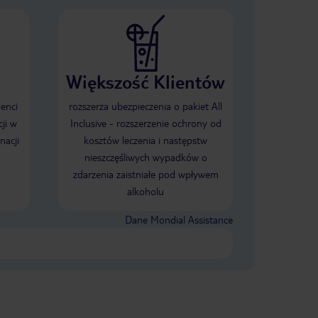
Większość Klientów
ienci
rozszerza ubezpieczenia o pakiet All
ji w
Inclusive - rozszerzenie ochrony od
nacji
kosztów leczenia i następstw
nieszczęśliwych wypadków o
zdarzenia zaistniałe pod wpływem
alkoholu
Dane Mondial Assistance