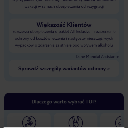
wakacji w ramach ubezpieczenia od rezygnacji
Większość Klientów
rozszerza ubezpieczenia o pakiet All Inclusive - rozszerzenie
ochrony od kosztów leczenia i następstw nieszczęśliwych
wypadków o zdarzenia zaistniałe pod wpływem alkoholu
Dane Mondial Assistance
Sprawdź szczegóły wariantów ochrony
»
Dlaczego warto wybrać TUI?