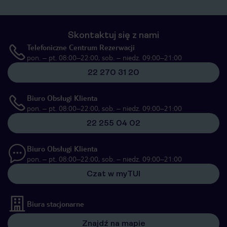
Skontaktuj się z nami
Telefoniczne Centrum Rezerwacji
pon. – pt. 08:00–22:00, sob. – niedz. 09:00–21:00
22 270 31 20
Biuro Obsługi Klienta
pon. – pt. 08:00–22:00, sob. – niedz. 09:00–21:00
22 255 04 02
Biuro Obsługi Klienta
pon. – pt. 08:00–22:00, sob. – niedz. 09:00–21:00
Czat w myTUI
Biura stacjonarne
Znajdź na mapie