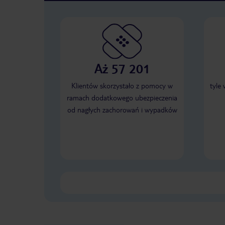
Aż 57 201
Klientów skorzystało z pomocy w
tyle
ramach dodatkowego ubezpieczenia
od nagłych zachorowań i wypadków