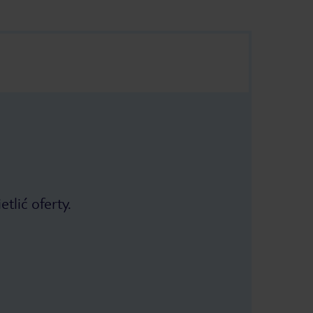
tlić oferty.