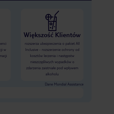
Większość Klientów
ienci
rozszerza ubezpieczenia o pakiet All
ji w
Inclusive - rozszerzenie ochrony od
nacji
kosztów leczenia i następstw
nieszczęśliwych wypadków o
zdarzenia zaistniałe pod wpływem
alkoholu
Dane Mondial Assistance