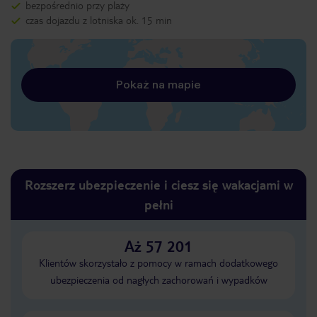
bezpośrednio przy plaży
czas dojazdu z lotniska ok. 15 min
Pokaż na mapie
Rozszerz ubezpieczenie i ciesz się wakacjami w
pełni
Aż 57 201
Klientów skorzystało z pomocy w ramach dodatkowego
ubezpieczenia od nagłych zachorowań i wypadków