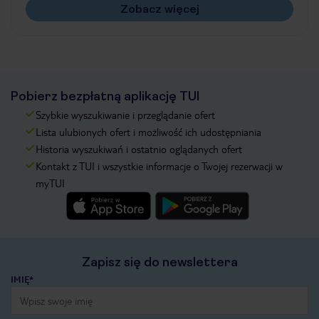
Zobacz więcej
Pobierz bezpłatną aplikację TUI
Szybkie wyszukiwanie i przeglądanie ofert
Lista ulubionych ofert i możliwość ich udostępniania
Historia wyszukiwań i ostatnio oglądanych ofert
Kontakt z TUI i wszystkie informacje o Twojej rezerwacji w
myTUI
Zapisz się do newslettera
IMIĘ*