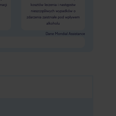
nacji
kosztów leczenia i następstw
nieszczęśliwych wypadków o
zdarzenia zaistniałe pod wpływem
alkoholu
Dane Mondial Assistance