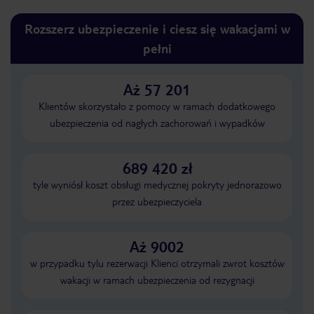
Rozszerz ubezpieczenie i ciesz się wakacjami w
pełni
Aż 57 201
Klientów skorzystało z pomocy w ramach dodatkowego
ubezpieczenia od nagłych zachorowań i wypadków
689 420 zł
tyle wyniósł koszt obsługi medycznej pokryty jednorazowo
przez ubezpieczyciela
Aż 9002
w przypadku tylu rezerwacji Klienci otrzymali zwrot kosztów
wakacji w ramach ubezpieczenia od rezygnacji