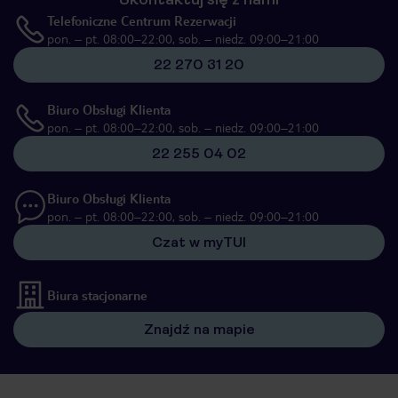
Telefoniczne Centrum Rezerwacji
pon. – pt. 08:00–22:00, sob. – niedz. 09:00–21:00
22 270 31 20
Biuro Obsługi Klienta
pon. – pt. 08:00–22:00, sob. – niedz. 09:00–21:00
22 255 04 02
Biuro Obsługi Klienta
pon. – pt. 08:00–22:00, sob. – niedz. 09:00–21:00
Czat w myTUI
Biura stacjonarne
Znajdź na mapie