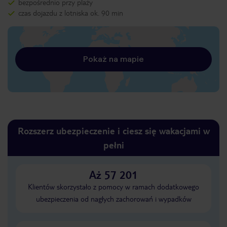
bezpośrednio przy plaży
czas dojazdu z lotniska ok. 90 min
Pokaż na mapie
Rozszerz ubezpieczenie i ciesz się wakacjami w
pełni
Aż 57 201
Klientów skorzystało z pomocy w ramach dodatkowego
ubezpieczenia od nagłych zachorowań i wypadków