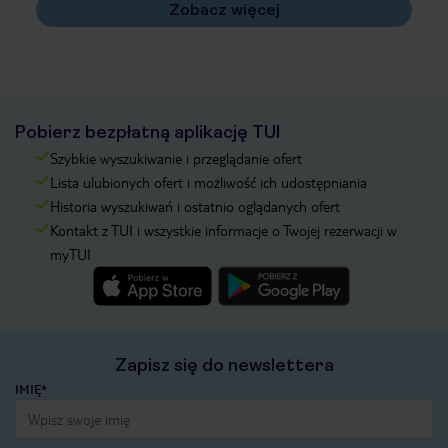
Zobacz więcej
Pobierz bezpłatną aplikację TUI
Szybkie wyszukiwanie i przeglądanie ofert
Lista ulubionych ofert i możliwość ich udostępniania
Historia wyszukiwań i ostatnio oglądanych ofert
Kontakt z TUI i wszystkie informacje o Twojej rezerwacji w
myTUI
Zapisz się do newslettera
IMIĘ*