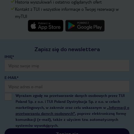
Historia wyszukiwań i ostatnio oglądanych ofert
Kontakt z TUI i wszystkie informacje o Twojej rezerwacji w
myTUI
Zapisz się do newslettera
IMIĘ*
E-MAIL*
Wyrażam zgodę na przetwarzanie danych osobowych przez TUI
Poland Sp. z o.o. i TUI Poland Dystrybucja Sp. z o.o. w celach
marketingowych, w zakresie oraz celu wskazanym w
„Informacji o
przetwarzaniu danych osobowych”
, poprzez elektroniczną formę
komunikacji (e-mail), także z użyciem tzw. automatycznych
systemów wywołujących.