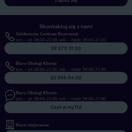
Zapisz się
Skontaktuj się z nami
Telefoniczne Centrum Rezerwacji
pon. – pt. 08:00–22:00, sob. – niedz. 09:00–21:00
22 270 31 20
Biuro Obsługi Klienta
pon. – pt. 08:00–22:00, sob. – niedz. 09:00–21:00
22 255 04 02
Biuro Obsługi Klienta
pon. – pt. 08:00–22:00, sob. – niedz. 09:00–21:00
Czat w myTUI
Biura stacjonarne