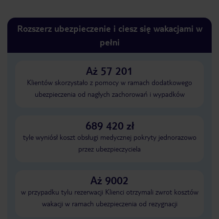
Rozszerz ubezpieczenie i ciesz się wakacjami w
pełni
Aż 57 201
Klientów skorzystało z pomocy w ramach dodatkowego
ubezpieczenia od nagłych zachorowań i wypadków
689 420 zł
tyle wyniósł koszt obsługi medycznej pokryty jednorazowo
przez ubezpieczyciela
Aż 9002
w przypadku tylu rezerwacji Klienci otrzymali zwrot kosztów
wakacji w ramach ubezpieczenia od rezygnacji