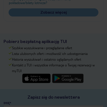
pokładowe/bilety lotnicze?
Zobacz więcej
Pobierz bezpłatną aplikację TUI
Szybkie wyszukiwanie i przeglądanie ofert
Lista ulubionych ofert i możliwość ich udostępniania
Historia wyszukiwań i ostatnio oglądanych ofert
Kontakt z TUI i wszystkie informacje o Twojej rezerwacji w
myTUI
Zapisz się do newslettera
IMIĘ*