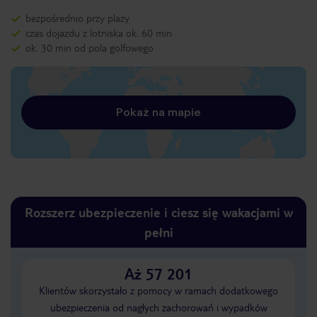
bezpośrednio przy plaży
czas dojazdu z lotniska ok. 60 min
ok. 30 min od pola golfowego
Pokaż na mapie
Rozszerz ubezpieczenie i ciesz się wakacjami w
pełni
Aż 57 201
Klientów skorzystało z pomocy w ramach dodatkowego
ubezpieczenia od nagłych zachorowań i wypadków