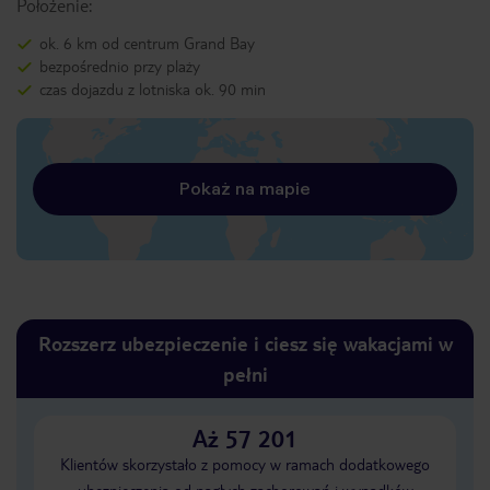
Położenie:
ok. 6 km od centrum Grand Bay
bezpośrednio przy plaży
czas dojazdu z lotniska ok. 90 min
Pokaż na mapie
Rozszerz ubezpieczenie i ciesz się wakacjami w
pełni
Aż 57 201
Klientów skorzystało z pomocy w ramach dodatkowego