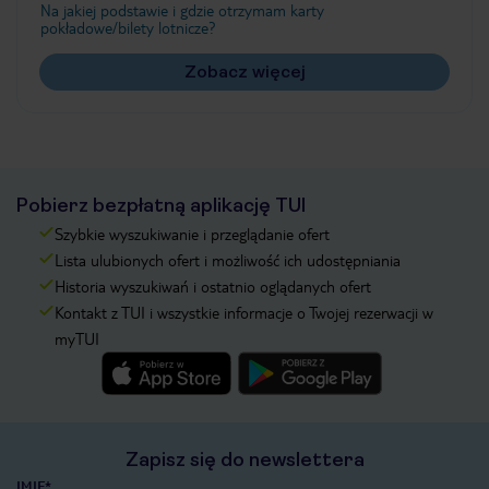
Na jakiej podstawie i gdzie otrzymam karty
pokładowe/bilety lotnicze?
Zobacz więcej
Pobierz bezpłatną aplikację TUI
Szybkie wyszukiwanie i przeglądanie ofert
Lista ulubionych ofert i możliwość ich udostępniania
Historia wyszukiwań i ostatnio oglądanych ofert
Kontakt z TUI i wszystkie informacje o Twojej rezerwacji w
myTUI
Zapisz się do newslettera
IMIĘ*