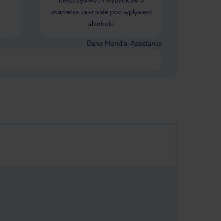
zdarzenia zaistniałe pod wpływem
alkoholu
Dane Mondial Assistance