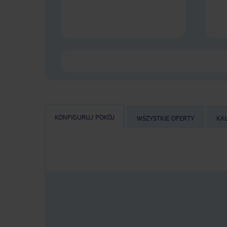
KONFIGURUJ POKÓJ
WSZYSTKIE OFERTY
KA