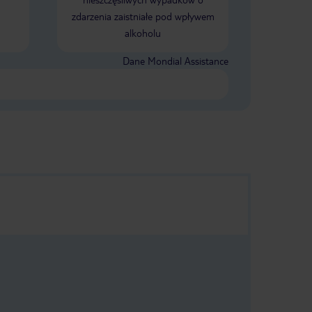
zdarzenia zaistniałe pod wpływem
alkoholu
Dane Mondial Assistance