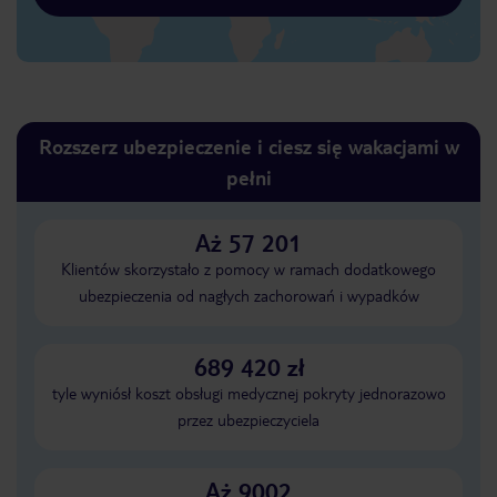
Rozszerz ubezpieczenie i ciesz się wakacjami w
pełni
Aż 57 201
Klientów skorzystało z pomocy w ramach dodatkowego
ubezpieczenia od nagłych zachorowań i wypadków
689 420 zł
tyle wyniósł koszt obsługi medycznej pokryty jednorazowo
przez ubezpieczyciela
Aż 9002