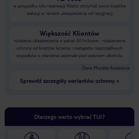
w przypadku tylu rezerwacji Klienci otrzymali zwrot kosztów
wakacji w ramach ubezpieczenia od rezygnacji
Większość Klientów
rozszerza ubezpieczenia o pakiet All Inclusive - rozszerzenie
ochrony od kosztów leczenia i następstw nieszczęśliwych
wypadków o zdarzenia zaistniałe pod wpływem alkoholu
Dane Mondial Assistance
Sprawdź szczegóły wariantów ochrony
»
Dlaczego warto wybrać TUI?