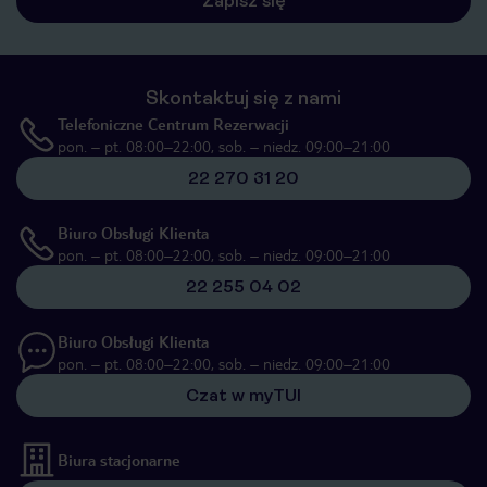
Zapisz się
Skontaktuj się z nami
Telefoniczne Centrum Rezerwacji
pon. – pt. 08:00–22:00, sob. – niedz. 09:00–21:00
22 270 31 20
Biuro Obsługi Klienta
pon. – pt. 08:00–22:00, sob. – niedz. 09:00–21:00
22 255 04 02
Biuro Obsługi Klienta
pon. – pt. 08:00–22:00, sob. – niedz. 09:00–21:00
Czat w myTUI
Biura stacjonarne