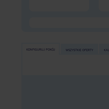
KONFIGURUJ POKÓJ
WSZYSTKIE OFERTY
KA