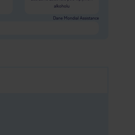
alkoholu
Dane Mondial Assistance