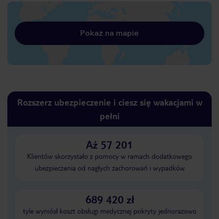
Pokaż na mapie
Rozszerz ubezpieczenie i ciesz się wakacjami w
pełni
Aż 57 201
Klientów skorzystało z pomocy w ramach dodatkowego
ubezpieczenia od nagłych zachorowań i wypadków
689 420 zł
tyle wyniósł koszt obsługi medycznej pokryty jednorazowo