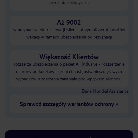
przez ubezpieczyciela
Aż 9002
w przypadku tylu rezerwacji Klienci otrzymali zwrot kosztów
wakacji w ramach ubezpieczenia od rezygnacji
Większość Klientów
rozszerza ubezpieczenia o pakiet All Inclusive - rozszerzenie
ochrony od kosztów leczenia i następstw nieszczęśliwych
wypadków o zdarzenia zaistniałe pod wpływem alkoholu
Dane Mondial Assistance
Sprawdź szczegóły wariantów ochrony
»