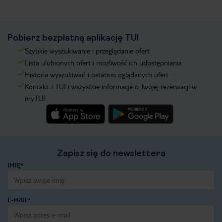
Pobierz bezpłatną aplikację TUI
Szybkie wyszukiwanie i przeglądanie ofert
Lista ulubionych ofert i możliwość ich udostępniania
Historia wyszukiwań i ostatnio oglądanych ofert
Kontakt z TUI i wszystkie informacje o Twojej rezerwacji w
myTUI
Zapisz się do newslettera
IMIĘ*
E-MAIL*