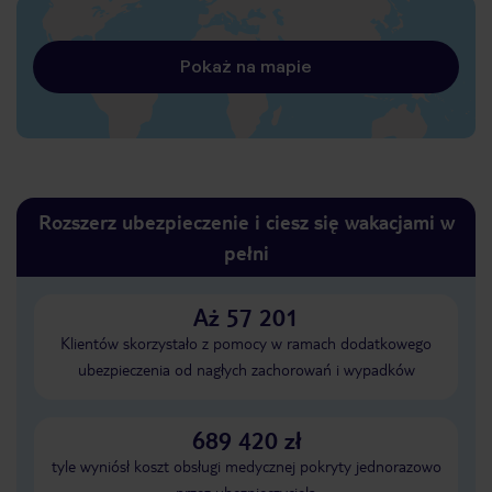
Pokaż na mapie
Rozszerz ubezpieczenie i ciesz się wakacjami w
pełni
Aż 57 201
Klientów skorzystało z pomocy w ramach dodatkowego
ubezpieczenia od nagłych zachorowań i wypadków
689 420 zł
tyle wyniósł koszt obsługi medycznej pokryty jednorazowo