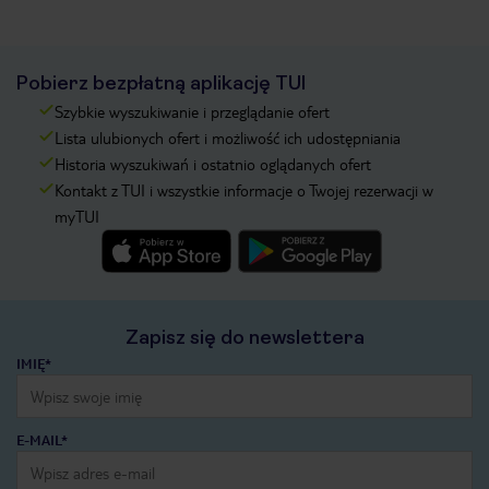
Pobierz bezpłatną aplikację TUI
Szybkie wyszukiwanie i przeglądanie ofert
Lista ulubionych ofert i możliwość ich udostępniania
Historia wyszukiwań i ostatnio oglądanych ofert
Kontakt z TUI i wszystkie informacje o Twojej rezerwacji w
myTUI
Zapisz się do newslettera
IMIĘ*
E-MAIL*