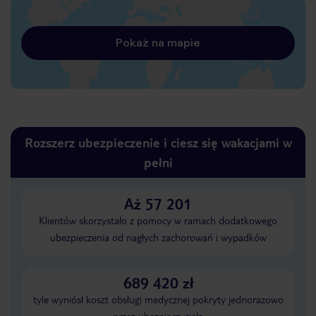
Pokaż na mapie
Rozszerz ubezpieczenie i ciesz się wakacjami w
pełni
Aż 57 201
Klientów skorzystało z pomocy w ramach dodatkowego
ubezpieczenia od nagłych zachorowań i wypadków
689 420 zł
tyle wyniósł koszt obsługi medycznej pokryty jednorazowo