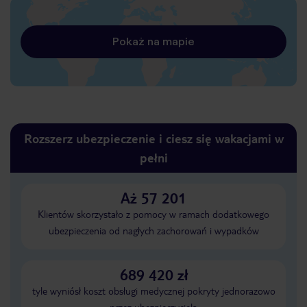
Pokaż na mapie
Rozszerz ubezpieczenie i ciesz się wakacjami w
pełni
Aż 57 201
Klientów skorzystało z pomocy w ramach dodatkowego
ubezpieczenia od nagłych zachorowań i wypadków
689 420 zł
tyle wyniósł koszt obsługi medycznej pokryty jednorazowo