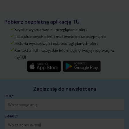
Pobierz bezpłatną aplikację TUI
Szybkie wyszukiwanie i przeglądanie ofert
Lista ulubionych ofert i możliwość ich udostępniania
Historia wyszukiwań i ostatnio oglądanych ofert
Kontakt z TUI i wszystkie informacje o Twojej rezerwacji w
myTUI
Zapisz się do newslettera
IMIĘ*
E-MAIL*